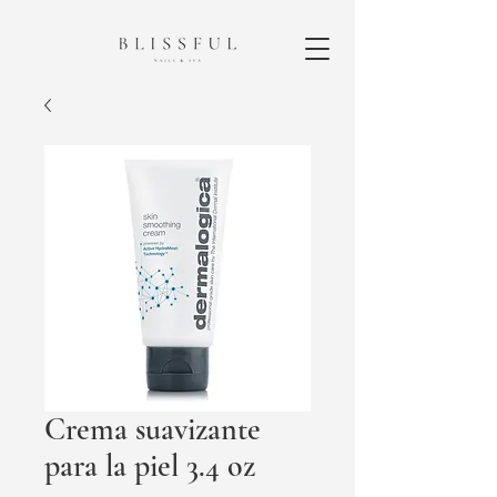
Crema suavizante
para la piel 3.4 oz