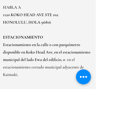
HABLA A
1120 KOKO HEAD AVE STE 102
HONOLULU, HOLA 96816
ESTACIONAMIENTO
Estacionamiento en la calle o con parquímetro
disponible en Koko Head Ave, en el estacionamiento
municipal del lado Ewa del edificio, o
en el
estacionamiento cerrado municipal adyacente de
Kaimuki.