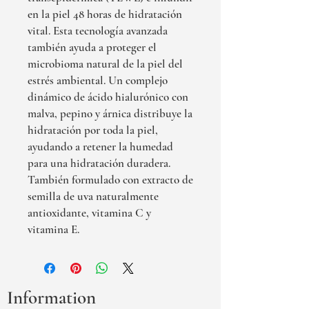
en la piel 48 horas de hidratación
vital. Esta tecnología avanzada
también ayuda a proteger el
microbioma natural de la piel del
estrés ambiental. Un complejo
dinámico de ácido hialurónico con
malva, pepino y árnica distribuye la
hidratación por toda la piel,
ayudando a retener la humedad
para una hidratación duradera.
También formulado con extracto de
semilla de uva naturalmente
antioxidante, vitamina C y
vitamina E.
Information