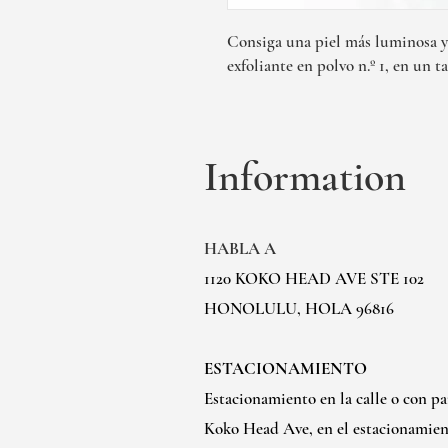
Consiga una piel más luminosa y
exfoliante en polvo n.º 1, en un 
Information
HABLA A
1120 KOKO HEAD AVE STE 102
HONOLULU, HOLA 96816
ESTACIONAMIENTO
Estacionamiento en la calle o con p
Koko Head Ave, en el estacionamien