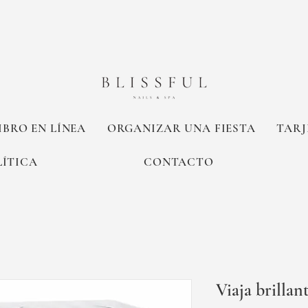
IBRO EN LÍNEA
ORGANIZAR UNA FIESTA
TARJ
LÍTICA
CONTACTO
Viaja brillan