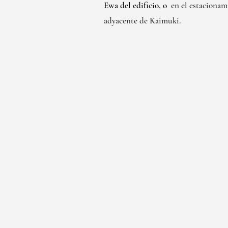
Ewa del edificio, o
en el estacionam
adyacente de Kaimuki.